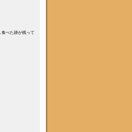
し食べた跡が残って