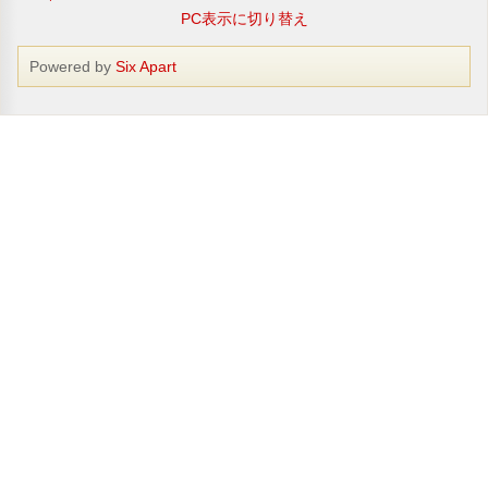
PC表示に切り替え
Powered by
Six Apart