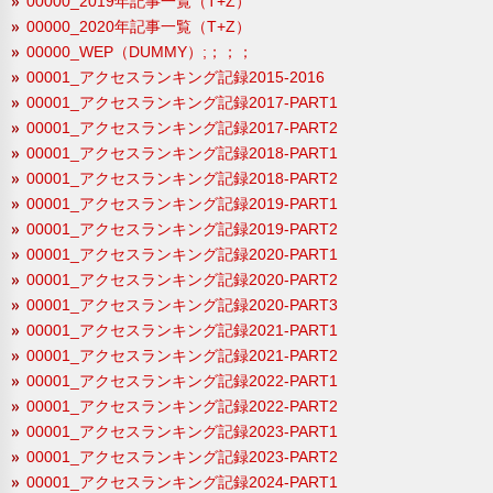
00000_2019年記事一覧（T+Z）
00000_2020年記事一覧（T+Z）
00000_WEP（DUMMY）;；；；
00001_アクセスランキング記録2015-2016
00001_アクセスランキング記録2017-PART1
00001_アクセスランキング記録2017-PART2
00001_アクセスランキング記録2018-PART1
00001_アクセスランキング記録2018-PART2
00001_アクセスランキング記録2019-PART1
00001_アクセスランキング記録2019-PART2
00001_アクセスランキング記録2020-PART1
00001_アクセスランキング記録2020-PART2
00001_アクセスランキング記録2020-PART3
00001_アクセスランキング記録2021-PART1
00001_アクセスランキング記録2021-PART2
00001_アクセスランキング記録2022-PART1
00001_アクセスランキング記録2022-PART2
00001_アクセスランキング記録2023-PART1
00001_アクセスランキング記録2023-PART2
00001_アクセスランキング記録2024-PART1