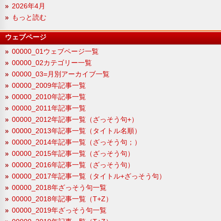
2026年4月
もっと読む
ウェブページ
00000_01ウェブページ一覧
00000_02カテゴリー一覧
00000_03=月別アーカイブ一覧
00000_2009年記事一覧
00000_2010年記事一覧
00000_2011年記事一覧
00000_2012年記事一覧（ざっそう句+）
00000_2013年記事一覧（タイトル名順）
00000_2014年記事一覧（ざっそう句；）
00000_2015年記事一覧（ざっそう句）
00000_2016年記事一覧（ざっそう句）
00000_2017年記事一覧（タイトル+ざっそう句）
00000_2018年ざっそう句一覧
00000_2018年記事一覧（T+Z）
00000_2019年ざっそう句一覧