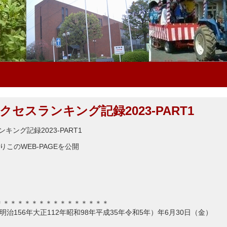
_アクセスランキング記録2023-PART1
ンキング記録2023-PART1
よりこのWEB-PAGEを公開
＊＊＊＊＊＊＊＊＊＊＊＊＊＊＊＊
3年明治156年大正112年昭和98年平成35年令和5年）年6月30日（金）