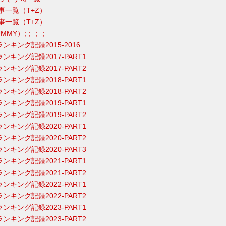
年記事一覧（T+Z）
年記事一覧（T+Z）
DUMMY）;；；；
ランキング記録2015-2016
ランキング記録2017-PART1
ランキング記録2017-PART2
ランキング記録2018-PART1
ランキング記録2018-PART2
ランキング記録2019-PART1
ランキング記録2019-PART2
ランキング記録2020-PART1
ランキング記録2020-PART2
ランキング記録2020-PART3
ランキング記録2021-PART1
ランキング記録2021-PART2
ランキング記録2022-PART1
ランキング記録2022-PART2
ランキング記録2023-PART1
ランキング記録2023-PART2