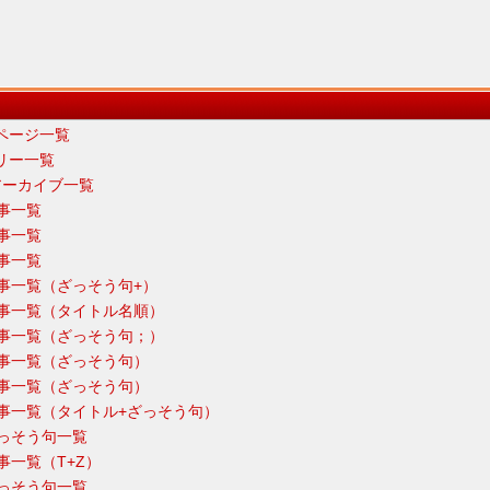
ブページ一覧
ゴリー一覧
別アーカイブ一覧
記事一覧
記事一覧
記事一覧
年記事一覧（ざっそう句+）
3年記事一覧（タイトル名順）
4年記事一覧（ざっそう句；）
5年記事一覧（ざっそう句）
6年記事一覧（ざっそう句）
7年記事一覧（タイトル+ざっそう句）
年ざっそう句一覧
年記事一覧（T+Z）
年ざっそう句一覧