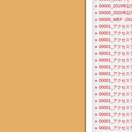
00000_2019
00000_2020
00000_WEP（
00001_アクセス
00001_アクセス
00001_アクセス
00001_アクセス
00001_アクセス
00001_アクセス
00001_アクセス
00001_アクセス
00001_アクセス
00001_アクセス
00001_アクセス
00001_アクセス
00001_アクセス
00001_アクセス
00001_アクセス
00001_アクセス