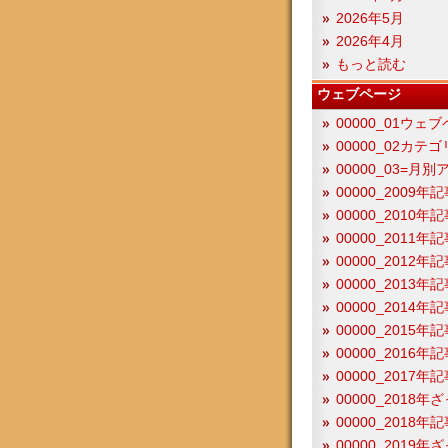
2026年5月
2026年4月
もっと読む
ウェブページ
00000_01ウェ
00000_02カテ
00000_03=月
00000_2009年
00000_2010年
00000_2011年
00000_2012
00000_201
00000_201
00000_201
00000_201
00000_201
00000_2018
00000_2018
00000_2019