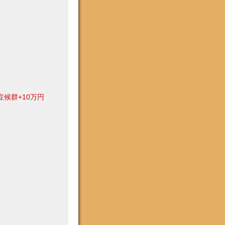
症候群+10万円