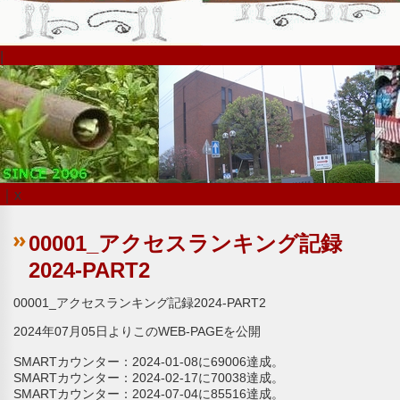
|
｜x
00001_アクセスランキング記録
2024-PART2
00001_アクセスランキング記録2024-PART2
2024年07月05日よりこのWEB-PAGEを公開
SMARTカウンター：2024-01-08に69006達成。
SMARTカウンター：2024-02-17に70038達成。
SMARTカウンター：2024-07-04に85516達成。