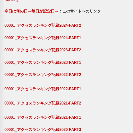
今日は何の日～毎日が記念日～
：このサイトへのリンク
00001_アクセスランキング記録2024-PART2
00001_アクセスランキング記録2024-PART1
00001_アクセスランキング記録2023-PART2
00001_アクセスランキング記録2023-PART1
00001_アクセスランキング記録2022-PART2
00001_アクセスランキング記録2022-PART1
00001_アクセスランキング記録2021-PART2
00001_アクセスランキング記録2021-PART1
00001_アクセスランキング記録2020-PART3