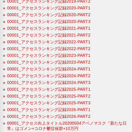
00001_アクセスランキング記録2019-PART2
00001_アクセスランキング記録2020-PART1
00001_アクセスランキング記録2020-PART2
00001_アクセスランキング記録2020-PART3
00001_アクセスランキング記録2021-PART1
00001_アクセスランキング記録2021-PART2
00001_アクセスランキング記録2022-PART1
00001_アクセスランキング記録2022-PART2
00001_アクセスランキング記録2023-PART1
00001_アクセスランキング記録2023-PART2
00001_アクセスランキング記録2024-PART1
00001_アクセスランキング記録2024-PART2
00001_アクセスランキング記録2024-PART3
00001_アクセスランキング記録2025-PART1
00001_アクセスランキング記録2025-PART2
00001_アクセスランキング記録2025-PART3
00001_アクセスランキング記録2026-PART1
00001_アクセスランキング記録2026-PART2
00001_アクセス向上タイトル20200504アベノマスク『新たな日
常』はゴメン+コロナ鬱症候群+10万円