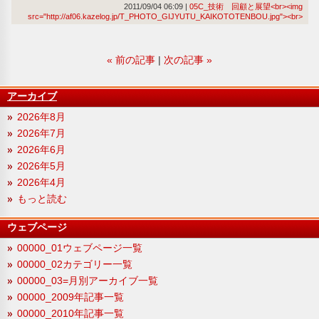
2011/09/04 06:09
05C_技術 回顧と展望<br><img
src="http://af06.kazelog.jp/T_PHOTO_GIJYUTU_KAIKOTOTENBOU.jpg"><br>
«
前の記事
次の記事
»
アーカイブ
2026年8月
2026年7月
2026年6月
2026年5月
2026年4月
もっと読む
ウェブページ
00000_01ウェブページ一覧
00000_02カテゴリー一覧
00000_03=月別アーカイブ一覧
00000_2009年記事一覧
00000_2010年記事一覧