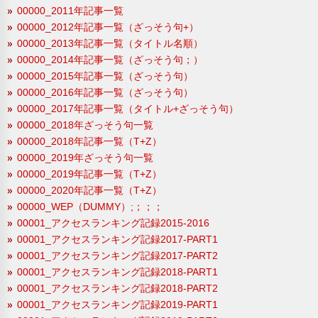
00000_2011年記事一覧
00000_2012年記事一覧（ざっそう句+）
00000_2013年記事一覧（タイトル名順）
00000_2014年記事一覧（ざっそう句；）
00000_2015年記事一覧（ざっそう句）
00000_2016年記事一覧（ざっそう句）
00000_2017年記事一覧（タイトル+ざっそう句）
00000_2018年ざっそう句一覧
00000_2018年記事一覧（T+Z）
00000_2019年ざっそう句一覧
00000_2019年記事一覧（T+Z）
00000_2020年記事一覧（T+Z）
00000_WEP（DUMMY）;；；；
00001_アクセスランキング記録2015-2016
00001_アクセスランキング記録2017-PART1
00001_アクセスランキング記録2017-PART2
00001_アクセスランキング記録2018-PART1
00001_アクセスランキング記録2018-PART2
00001_アクセスランキング記録2019-PART1