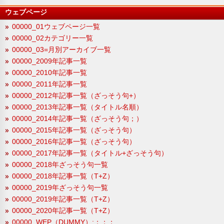
ウェブページ
00000_01ウェブページ一覧
00000_02カテゴリー一覧
00000_03=月別アーカイブ一覧
00000_2009年記事一覧
00000_2010年記事一覧
00000_2011年記事一覧
00000_2012年記事一覧（ざっそう句+）
00000_2013年記事一覧（タイトル名順）
00000_2014年記事一覧（ざっそう句；）
00000_2015年記事一覧（ざっそう句）
00000_2016年記事一覧（ざっそう句）
00000_2017年記事一覧（タイトル+ざっそう句）
00000_2018年ざっそう句一覧
00000_2018年記事一覧（T+Z）
00000_2019年ざっそう句一覧
00000_2019年記事一覧（T+Z）
00000_2020年記事一覧（T+Z）
00000_WEP（DUMMY）;；；；