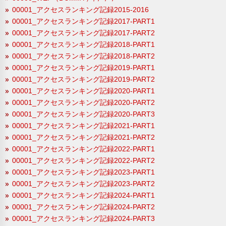
00001_アクセスランキング記録2015-2016
00001_アクセスランキング記録2017-PART1
00001_アクセスランキング記録2017-PART2
00001_アクセスランキング記録2018-PART1
00001_アクセスランキング記録2018-PART2
00001_アクセスランキング記録2019-PART1
00001_アクセスランキング記録2019-PART2
00001_アクセスランキング記録2020-PART1
00001_アクセスランキング記録2020-PART2
00001_アクセスランキング記録2020-PART3
00001_アクセスランキング記録2021-PART1
00001_アクセスランキング記録2021-PART2
00001_アクセスランキング記録2022-PART1
00001_アクセスランキング記録2022-PART2
00001_アクセスランキング記録2023-PART1
00001_アクセスランキング記録2023-PART2
00001_アクセスランキング記録2024-PART1
00001_アクセスランキング記録2024-PART2
00001_アクセスランキング記録2024-PART3