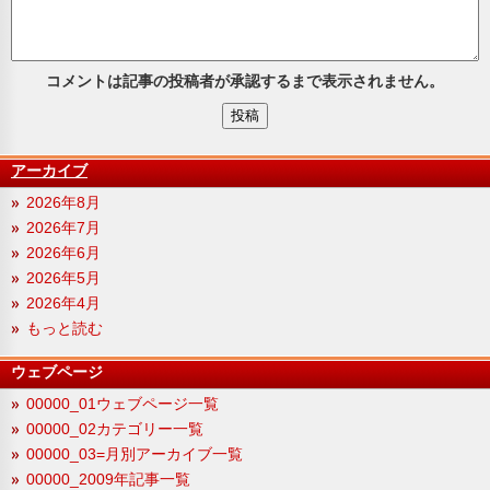
コメントは記事の投稿者が承認するまで表示されません。
アーカイブ
2026年8月
2026年7月
2026年6月
2026年5月
2026年4月
もっと読む
ウェブページ
00000_01ウェブページ一覧
00000_02カテゴリー一覧
00000_03=月別アーカイブ一覧
00000_2009年記事一覧