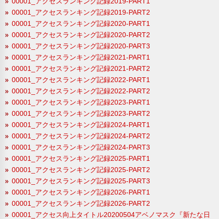
00001_アクセスランキング記録2019-PART1
00001_アクセスランキング記録2019-PART2
00001_アクセスランキング記録2020-PART1
00001_アクセスランキング記録2020-PART2
00001_アクセスランキング記録2020-PART3
00001_アクセスランキング記録2021-PART1
00001_アクセスランキング記録2021-PART2
00001_アクセスランキング記録2022-PART1
00001_アクセスランキング記録2022-PART2
00001_アクセスランキング記録2023-PART1
00001_アクセスランキング記録2023-PART2
00001_アクセスランキング記録2024-PART1
00001_アクセスランキング記録2024-PART2
00001_アクセスランキング記録2024-PART3
00001_アクセスランキング記録2025-PART1
00001_アクセスランキング記録2025-PART2
00001_アクセスランキング記録2025-PART3
00001_アクセスランキング記録2026-PART1
00001_アクセスランキング記録2026-PART2
00001_アクセス向上タイトル20200504アベノマスク『新たな日