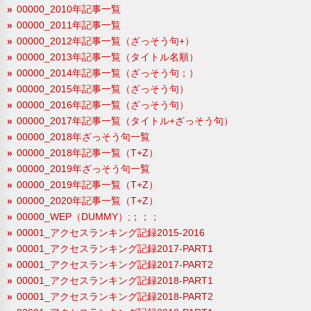
00000_2010年記事一覧
00000_2011年記事一覧
00000_2012年記事一覧（ざっそう句+）
00000_2013年記事一覧（タイトル名順）
00000_2014年記事一覧（ざっそう句；）
00000_2015年記事一覧（ざっそう句）
00000_2016年記事一覧（ざっそう句）
00000_2017年記事一覧（タイトル+ざっそう句）
00000_2018年ざっそう句一覧
00000_2018年記事一覧（T+Z）
00000_2019年ざっそう句一覧
00000_2019年記事一覧（T+Z）
00000_2020年記事一覧（T+Z）
00000_WEP（DUMMY）;；；；
00001_アクセスランキング記録2015-2016
00001_アクセスランキング記録2017-PART1
00001_アクセスランキング記録2017-PART2
00001_アクセスランキング記録2018-PART1
00001_アクセスランキング記録2018-PART2