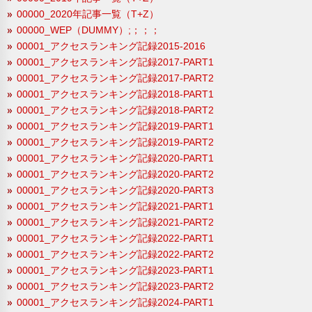
00000_2020年記事一覧（T+Z）
00000_WEP（DUMMY）;；；；
00001_アクセスランキング記録2015-2016
00001_アクセスランキング記録2017-PART1
00001_アクセスランキング記録2017-PART2
00001_アクセスランキング記録2018-PART1
00001_アクセスランキング記録2018-PART2
00001_アクセスランキング記録2019-PART1
00001_アクセスランキング記録2019-PART2
00001_アクセスランキング記録2020-PART1
00001_アクセスランキング記録2020-PART2
00001_アクセスランキング記録2020-PART3
00001_アクセスランキング記録2021-PART1
00001_アクセスランキング記録2021-PART2
00001_アクセスランキング記録2022-PART1
00001_アクセスランキング記録2022-PART2
00001_アクセスランキング記録2023-PART1
00001_アクセスランキング記録2023-PART2
00001_アクセスランキング記録2024-PART1