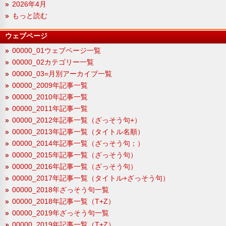
2026年4月
もっと読む
ウェブページ
00000_01ウェブページ一覧
00000_02カテゴリー一覧
00000_03=月別アーカイブ一覧
00000_2009年記事一覧
00000_2010年記事一覧
00000_2011年記事一覧
00000_2012年記事一覧（ざっそう句+）
00000_2013年記事一覧（タイトル名順）
00000_2014年記事一覧（ざっそう句；）
00000_2015年記事一覧（ざっそう句）
00000_2016年記事一覧（ざっそう句）
00000_2017年記事一覧（タイトル+ざっそう句）
00000_2018年ざっそう句一覧
00000_2018年記事一覧（T+Z）
00000_2019年ざっそう句一覧
00000_2019年記事一覧（T+Z）