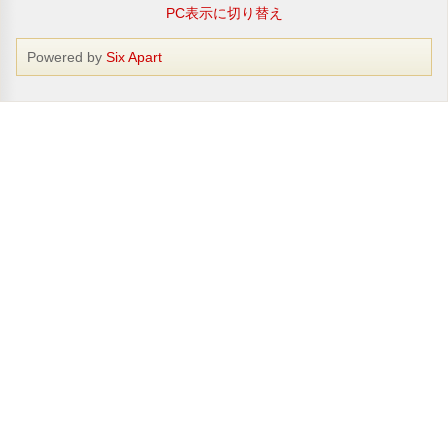
PC表示に切り替え
Powered by
Six Apart