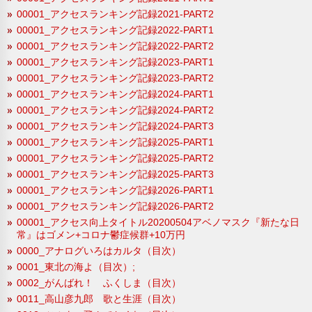
00001_アクセスランキング記録2021-PART2
00001_アクセスランキング記録2022-PART1
00001_アクセスランキング記録2022-PART2
00001_アクセスランキング記録2023-PART1
00001_アクセスランキング記録2023-PART2
00001_アクセスランキング記録2024-PART1
00001_アクセスランキング記録2024-PART2
00001_アクセスランキング記録2024-PART3
00001_アクセスランキング記録2025-PART1
00001_アクセスランキング記録2025-PART2
00001_アクセスランキング記録2025-PART3
00001_アクセスランキング記録2026-PART1
00001_アクセスランキング記録2026-PART2
00001_アクセス向上タイトル20200504アベノマスク『新たな日
常』はゴメン+コロナ鬱症候群+10万円
0000_アナログいろはカルタ（目次）
0001_東北の海よ（目次）;
0002_がんばれ！ ふくしま（目次）
0011_高山彦九郎 歌と生涯（目次）