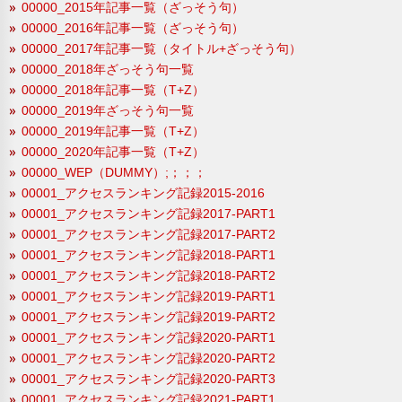
00000_2015年記事一覧（ざっそう句）
00000_2016年記事一覧（ざっそう句）
00000_2017年記事一覧（タイトル+ざっそう句）
00000_2018年ざっそう句一覧
00000_2018年記事一覧（T+Z）
00000_2019年ざっそう句一覧
00000_2019年記事一覧（T+Z）
00000_2020年記事一覧（T+Z）
00000_WEP（DUMMY）;；；；
00001_アクセスランキング記録2015-2016
00001_アクセスランキング記録2017-PART1
00001_アクセスランキング記録2017-PART2
00001_アクセスランキング記録2018-PART1
00001_アクセスランキング記録2018-PART2
00001_アクセスランキング記録2019-PART1
00001_アクセスランキング記録2019-PART2
00001_アクセスランキング記録2020-PART1
00001_アクセスランキング記録2020-PART2
00001_アクセスランキング記録2020-PART3
00001_アクセスランキング記録2021-PART1