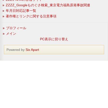
ZZZZ_Googleものぐさ検索_東京電力福島原発事故関連
年月日対応記事一覧
著作権とリンクに関する注意事項
プロフィール
メイン
PC表示に切り替え
Powered by
Six Apart