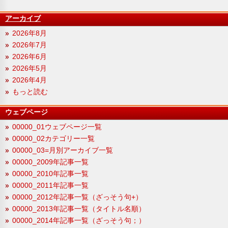
アーカイブ
2026年8月
2026年7月
2026年6月
2026年5月
2026年4月
もっと読む
ウェブページ
00000_01ウェブページ一覧
00000_02カテゴリー一覧
00000_03=月別アーカイブ一覧
00000_2009年記事一覧
00000_2010年記事一覧
00000_2011年記事一覧
00000_2012年記事一覧（ざっそう句+）
00000_2013年記事一覧（タイトル名順）
00000_2014年記事一覧（ざっそう句；）