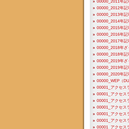
00000_2011年
00000_2012
00000_201
00000_201
00000_201
00000_201
00000_201
00000_2018
00000_2018
00000_2019
00000_2019
00000_2020
00000_WEP（
00001_アクセス
00001_アクセス
00001_アクセス
00001_アクセス
00001_アクセス
00001_アクセス
00001_アクセス