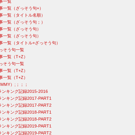
記事一覧
年記事一覧（ざっそう句+）
3年記事一覧（タイトル名順）
4年記事一覧（ざっそう句；）
5年記事一覧（ざっそう句）
6年記事一覧（ざっそう句）
7年記事一覧（タイトル+ざっそう句）
年ざっそう句一覧
年記事一覧（T+Z）
年ざっそう句一覧
年記事一覧（T+Z）
年記事一覧（T+Z）
DUMMY）;；；；
ランキング記録2015-2016
ランキング記録2017-PART1
ランキング記録2017-PART2
ランキング記録2018-PART1
ランキング記録2018-PART2
ランキング記録2019-PART1
ランキング記録2019-PART2