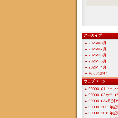
アーカイブ
2026年8月
2026年7月
2026年6月
2026年5月
2026年4月
もっと読む
ウェブページ
00000_01ウェ
00000_02カテ
00000_03=月
00000_2009年
00000_2010年