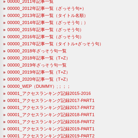
00000_2011年記事一覧
00000_2012年記事一覧（ざっそう句+）
00000_2013年記事一覧（タイトル名順）
00000_2014年記事一覧（ざっそう句；）
00000_2015年記事一覧（ざっそう句）
00000_2016年記事一覧（ざっそう句）
00000_2017年記事一覧（タイトル+ざっそう句）
00000_2018年ざっそう句一覧
00000_2018年記事一覧（T+Z）
00000_2019年ざっそう句一覧
00000_2019年記事一覧（T+Z）
00000_2020年記事一覧（T+Z）
00000_WEP（DUMMY）;；；；
00001_アクセスランキング記録2015-2016
00001_アクセスランキング記録2017-PART1
00001_アクセスランキング記録2017-PART2
00001_アクセスランキング記録2018-PART1
00001_アクセスランキング記録2018-PART2
00001_アクセスランキング記録2019-PART1
00001_アクセスランキング記録2019-PART2