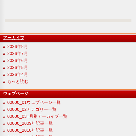
アーカイブ
2026年8月
2026年7月
2026年6月
2026年5月
2026年4月
もっと読む
ウェブページ
00000_01ウェブページ一覧
00000_02カテゴリー一覧
00000_03=月別アーカイブ一覧
00000_2009年記事一覧
00000_2010年記事一覧