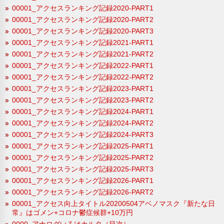
00001_アクセスランキング記録2020-PART1
00001_アクセスランキング記録2020-PART2
00001_アクセスランキング記録2020-PART3
00001_アクセスランキング記録2021-PART1
00001_アクセスランキング記録2021-PART2
00001_アクセスランキング記録2022-PART1
00001_アクセスランキング記録2022-PART2
00001_アクセスランキング記録2023-PART1
00001_アクセスランキング記録2023-PART2
00001_アクセスランキング記録2024-PART1
00001_アクセスランキング記録2024-PART2
00001_アクセスランキング記録2024-PART3
00001_アクセスランキング記録2025-PART1
00001_アクセスランキング記録2025-PART2
00001_アクセスランキング記録2025-PART3
00001_アクセスランキング記録2026-PART1
00001_アクセスランキング記録2026-PART2
00001_アクセス向上タイトル20200504アベノマスク『新たな日
常』はゴメン+コロナ鬱症候群+10万円
0000_アナログいろはカルタ（目次）