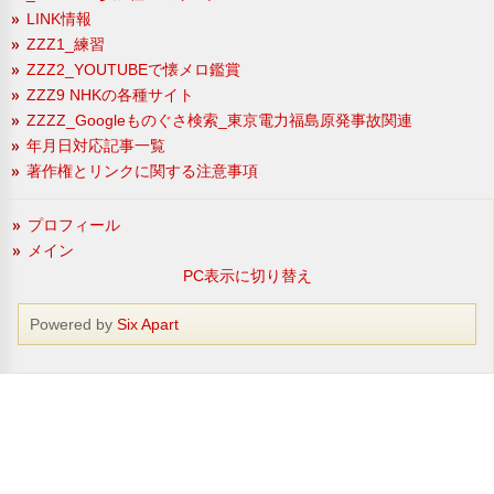
LINK情報
ZZZ1_練習
ZZZ2_YOUTUBEで懐メロ鑑賞
ZZZ9 NHKの各種サイト
ZZZZ_Googleものぐさ検索_東京電力福島原発事故関連
年月日対応記事一覧
著作権とリンクに関する注意事項
プロフィール
メイン
PC表示に切り替え
Powered by
Six Apart