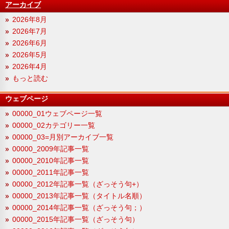
アーカイブ
2026年8月
2026年7月
2026年6月
2026年5月
2026年4月
もっと読む
ウェブページ
00000_01ウェブページ一覧
00000_02カテゴリー一覧
00000_03=月別アーカイブ一覧
00000_2009年記事一覧
00000_2010年記事一覧
00000_2011年記事一覧
00000_2012年記事一覧（ざっそう句+）
00000_2013年記事一覧（タイトル名順）
00000_2014年記事一覧（ざっそう句；）
00000_2015年記事一覧（ざっそう句）