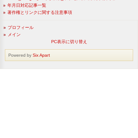
年月日対応記事一覧
著作権とリンクに関する注意事項
プロフィール
メイン
PC表示に切り替え
Powered by
Six Apart