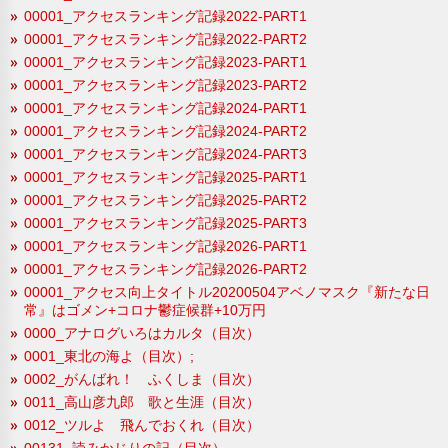
00001_アクセスランキング記録2022-PART1
00001_アクセスランキング記録2022-PART2
00001_アクセスランキング記録2023-PART1
00001_アクセスランキング記録2023-PART2
00001_アクセスランキング記録2024-PART1
00001_アクセスランキング記録2024-PART2
00001_アクセスランキング記録2024-PART3
00001_アクセスランキング記録2025-PART1
00001_アクセスランキング記録2025-PART2
00001_アクセスランキング記録2025-PART3
00001_アクセスランキング記録2026-PART1
00001_アクセスランキング記録2026-PART2
00001_アクセス向上タイトル20200504アベノマスク『新たな日
常』はゴメン+コロナ鬱症候群+10万円
0000_アナログいろはカルタ（目次）
0001_東北の海よ（目次）;
0002_がんばれ！ ふくしま（目次）
0011_高山彦九郎 歌と生涯（目次）
0012_ツルよ 飛んでおくれ（目次）
00131_読みかじりの記（目次）