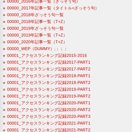
00000_2016年記事一覧（ざっそう句）
00000_2017年記事一覧（タイトル+ざっそう句）
00000_2018年ざっそう句一覧
00000_2018年記事一覧（T+Z）
00000_2019年ざっそう句一覧
00000_2019年記事一覧（T+Z）
00000_2020年記事一覧（T+Z）
00000_WEP（DUMMY）;；；；
00001_アクセスランキング記録2015-2016
00001_アクセスランキング記録2017-PART1
00001_アクセスランキング記録2017-PART2
00001_アクセスランキング記録2018-PART1
00001_アクセスランキング記録2018-PART2
00001_アクセスランキング記録2019-PART1
00001_アクセスランキング記録2019-PART2
00001_アクセスランキング記録2020-PART1
00001_アクセスランキング記録2020-PART2
00001_アクセスランキング記録2020-PART3
00001_アクセスランキング記録2021-PART1
00001_アクセスランキング記録2021-PART2