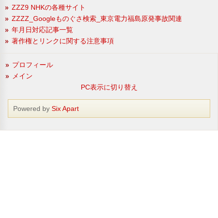
ZZZ9 NHKの各種サイト
ZZZZ_Googleものぐさ検索_東京電力福島原発事故関連
年月日対応記事一覧
著作権とリンクに関する注意事項
プロフィール
メイン
PC表示に切り替え
Powered by
Six Apart