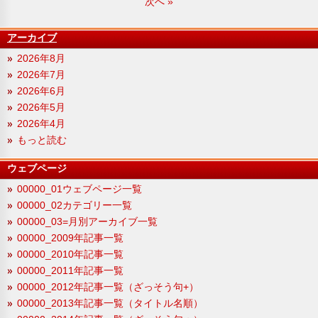
次へ
»
アーカイブ
2026年8月
2026年7月
2026年6月
2026年5月
2026年4月
もっと読む
ウェブページ
00000_01ウェブページ一覧
00000_02カテゴリー一覧
00000_03=月別アーカイブ一覧
00000_2009年記事一覧
00000_2010年記事一覧
00000_2011年記事一覧
00000_2012年記事一覧（ざっそう句+）
00000_2013年記事一覧（タイトル名順）