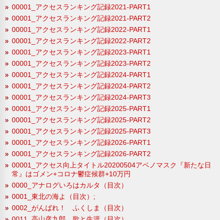
00001_アクセスランキング記録2021-PART1
00001_アクセスランキング記録2021-PART2
00001_アクセスランキング記録2022-PART1
00001_アクセスランキング記録2022-PART2
00001_アクセスランキング記録2023-PART1
00001_アクセスランキング記録2023-PART2
00001_アクセスランキング記録2024-PART1
00001_アクセスランキング記録2024-PART2
00001_アクセスランキング記録2024-PART3
00001_アクセスランキング記録2025-PART1
00001_アクセスランキング記録2025-PART2
00001_アクセスランキング記録2025-PART3
00001_アクセスランキング記録2026-PART1
00001_アクセスランキング記録2026-PART2
00001_アクセス向上タイトル20200504アベノマスク『新たな日
常』はゴメン+コロナ鬱症候群+10万円
0000_アナログいろはカルタ（目次）
0001_東北の海よ（目次）;
0002_がんばれ！ ふくしま（目次）
0011_高山彦九郎 歌と生涯（目次）