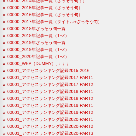
00000_2014年記事一覧（ざっそう句；）
00000_2015年記事一覧（ざっそう句）
00000_2016年記事一覧（ざっそう句）
00000_2017年記事一覧（タイトル+ざっそう句）
00000_2018年ざっそう句一覧
00000_2018年記事一覧（T+Z）
00000_2019年ざっそう句一覧
00000_2019年記事一覧（T+Z）
00000_2020年記事一覧（T+Z）
00000_WEP（DUMMY）;；；；
00001_アクセスランキング記録2015-2016
00001_アクセスランキング記録2017-PART1
00001_アクセスランキング記録2017-PART2
00001_アクセスランキング記録2018-PART1
00001_アクセスランキング記録2018-PART2
00001_アクセスランキング記録2019-PART1
00001_アクセスランキング記録2019-PART2
00001_アクセスランキング記録2020-PART1
00001_アクセスランキング記録2020-PART2
00001_アクセスランキング記録2020-PART3