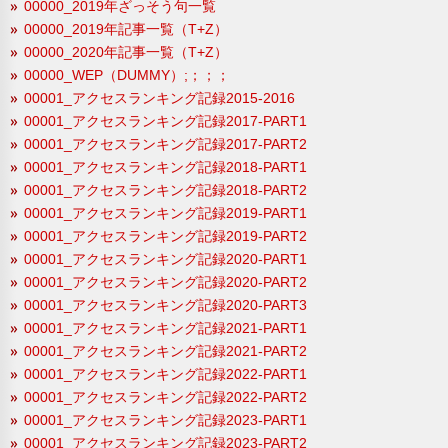
00000_2019年ざっそう句一覧
00000_2019年記事一覧（T+Z）
00000_2020年記事一覧（T+Z）
00000_WEP（DUMMY）;；；；
00001_アクセスランキング記録2015-2016
00001_アクセスランキング記録2017-PART1
00001_アクセスランキング記録2017-PART2
00001_アクセスランキング記録2018-PART1
00001_アクセスランキング記録2018-PART2
00001_アクセスランキング記録2019-PART1
00001_アクセスランキング記録2019-PART2
00001_アクセスランキング記録2020-PART1
00001_アクセスランキング記録2020-PART2
00001_アクセスランキング記録2020-PART3
00001_アクセスランキング記録2021-PART1
00001_アクセスランキング記録2021-PART2
00001_アクセスランキング記録2022-PART1
00001_アクセスランキング記録2022-PART2
00001_アクセスランキング記録2023-PART1
00001_アクセスランキング記録2023-PART2