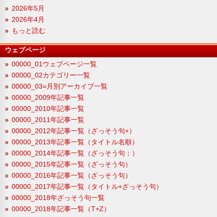
2026年5月
2026年4月
もっと読む
ウェブページ
00000_01ウェブページ一覧
00000_02カテゴリー一覧
00000_03=月別アーカイブ一覧
00000_2009年記事一覧
00000_2010年記事一覧
00000_2011年記事一覧
00000_2012年記事一覧（ざっそう句+）
00000_2013年記事一覧（タイトル名順）
00000_2014年記事一覧（ざっそう句；）
00000_2015年記事一覧（ざっそう句）
00000_2016年記事一覧（ざっそう句）
00000_2017年記事一覧（タイトル+ざっそう句）
00000_2018年ざっそう句一覧
00000_2018年記事一覧（T+Z）