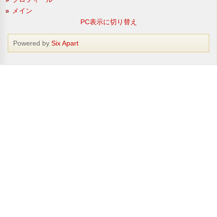
メイン
PC表示に切り替え
Powered by
Six Apart