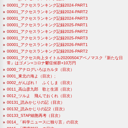
00001_アクセスランキング記録2024-PART1
00001_アクセスランキング記録2024-PART2
00001_アクセスランキング記録2024-PART3
00001_アクセスランキング記録2025-PART1
00001_アクセスランキング記録2025-PART2
00001_アクセスランキング記録2025-PART3
00001_アクセスランキング記録2026-PART1
00001_アクセスランキング記録2026-PART2
00001_アクセス向上タイトル20200504アベノマスク『新たな日
常』はゴメン+コロナ鬱症候群+10万円
0000_アナログいろはカルタ（目次）
0001_東北の海よ（目次）;
0002_がんばれ！ ふくしま（目次）
0011_高山彦九郎 歌と生涯（目次）
0012_ツルよ 飛んでおくれ（目次）
00131_読みかじりの記（目次）
00132_読みかじりの記2（目次）
00133_STAP細胞再考（目次）
0014_「科学ニュースに独り言」の目次