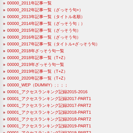
00000_2011年記事一覧
00000_2012年記事一覧（ざっそう句+）
00000_2013年記事一覧（タイトル名順）
00000_2014年記事一覧（ざっそう句；）
00000_2015年記事一覧（ざっそう句）
00000_2016年記事一覧（ざっそう句）
00000_2017年記事一覧（タイトル+ざっそう句）
00000_2018年ざっそう句一覧
00000_2018年記事一覧（T+Z）
00000_2019年ざっそう句一覧
00000_2019年記事一覧（T+Z）
00000_2020年記事一覧（T+Z）
00000_WEP（DUMMY）;；；；
00001_アクセスランキング記録2015-2016
00001_アクセスランキング記録2017-PART1
00001_アクセスランキング記録2017-PART2
00001_アクセスランキング記録2018-PART1
00001_アクセスランキング記録2018-PART2
00001_アクセスランキング記録2019-PART1
00001_アクセスランキング記録2019-PART2