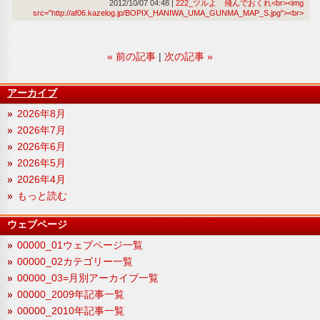
2012/10/07 04:48
222_ツルよ 飛んでおくれ<br><img
src="http://af06.kazelog.jp/BOPIX_HANIWA_UMA_GUNMA_MAP_S.jpg"><br>
«
前の記事
次の記事
»
アーカイブ
2026年8月
2026年7月
2026年6月
2026年5月
2026年4月
もっと読む
ウェブページ
00000_01ウェブページ一覧
00000_02カテゴリー一覧
00000_03=月別アーカイブ一覧
00000_2009年記事一覧
00000_2010年記事一覧