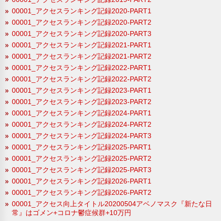
00001_アクセスランキング記録2020-PART1
00001_アクセスランキング記録2020-PART2
00001_アクセスランキング記録2020-PART3
00001_アクセスランキング記録2021-PART1
00001_アクセスランキング記録2021-PART2
00001_アクセスランキング記録2022-PART1
00001_アクセスランキング記録2022-PART2
00001_アクセスランキング記録2023-PART1
00001_アクセスランキング記録2023-PART2
00001_アクセスランキング記録2024-PART1
00001_アクセスランキング記録2024-PART2
00001_アクセスランキング記録2024-PART3
00001_アクセスランキング記録2025-PART1
00001_アクセスランキング記録2025-PART2
00001_アクセスランキング記録2025-PART3
00001_アクセスランキング記録2026-PART1
00001_アクセスランキング記録2026-PART2
00001_アクセス向上タイトル20200504アベノマスク『新たな日
常』はゴメン+コロナ鬱症候群+10万円