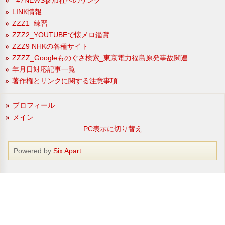
LINK情報
ZZZ1_練習
ZZZ2_YOUTUBEで懐メロ鑑賞
ZZZ9 NHKの各種サイト
ZZZZ_Googleものぐさ検索_東京電力福島原発事故関連
年月日対応記事一覧
著作権とリンクに関する注意事項
プロフィール
メイン
PC表示に切り替え
Powered by
Six Apart