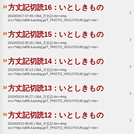
方丈記切読16：いとしきもの
2010/03/17 07:49
06A_方丈記<br><img
src="http://af06.kazelog.jp/T_PHOTO_HOUJYOUKI.jpg"><br>
方丈記切読15：いとしきもの
2010/03/16 05:20
06A_方丈記<br><img
src="http://af06.kazelog.jp/T_PHOTO_HOUJYOUKI.jpg"><br>
方丈記切読14：いとしきもの
2010/03/15 05:13
06A_方丈記<br><img
src="http://af06.kazelog.jp/T_PHOTO_HOUJYOUKI.jpg"><br>
方丈記切読13：いとしきもの
2010/03/14 06:27
06A_方丈記<br><img
src="http://af06.kazelog.jp/T_PHOTO_HOUJYOUKI.jpg"><br>
方丈記切読12：いとしきもの
2010/03/13 06:05
06A_方丈記<br><img
src="http://af06.kazelog.jp/T_PHOTO_HOUJYOUKI.jpg"><br>