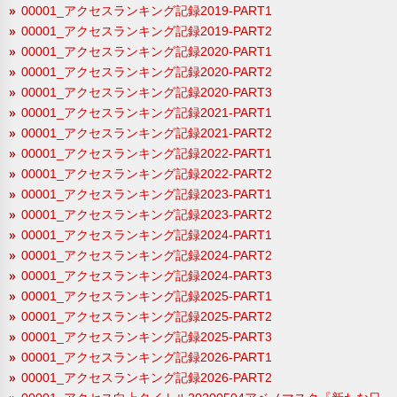
00001_アクセスランキング記録2019-PART1
00001_アクセスランキング記録2019-PART2
00001_アクセスランキング記録2020-PART1
00001_アクセスランキング記録2020-PART2
00001_アクセスランキング記録2020-PART3
00001_アクセスランキング記録2021-PART1
00001_アクセスランキング記録2021-PART2
00001_アクセスランキング記録2022-PART1
00001_アクセスランキング記録2022-PART2
00001_アクセスランキング記録2023-PART1
00001_アクセスランキング記録2023-PART2
00001_アクセスランキング記録2024-PART1
00001_アクセスランキング記録2024-PART2
00001_アクセスランキング記録2024-PART3
00001_アクセスランキング記録2025-PART1
00001_アクセスランキング記録2025-PART2
00001_アクセスランキング記録2025-PART3
00001_アクセスランキング記録2026-PART1
00001_アクセスランキング記録2026-PART2