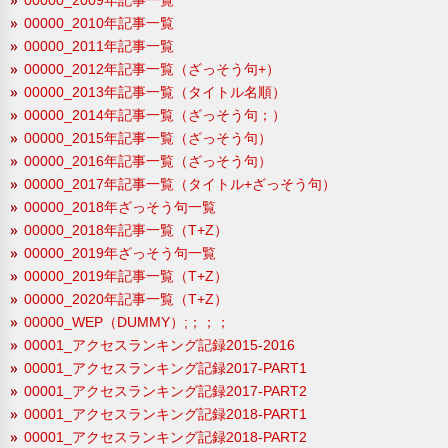
00000_2010年記事一覧
00000_2011年記事一覧
00000_2012年記事一覧（ざっそう句+）
00000_2013年記事一覧（タイトル名順）
00000_2014年記事一覧（ざっそう句；）
00000_2015年記事一覧（ざっそう句）
00000_2016年記事一覧（ざっそう句）
00000_2017年記事一覧（タイトル+ざっそう句）
00000_2018年ざっそう句一覧
00000_2018年記事一覧（T+Z）
00000_2019年ざっそう句一覧
00000_2019年記事一覧（T+Z）
00000_2020年記事一覧（T+Z）
00000_WEP（DUMMY）;；；；
00001_アクセスランキング記録2015-2016
00001_アクセスランキング記録2017-PART1
00001_アクセスランキング記録2017-PART2
00001_アクセスランキング記録2018-PART1
00001_アクセスランキング記録2018-PART2