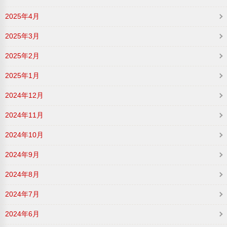
2025年4月
2025年3月
2025年2月
2025年1月
2024年12月
2024年11月
2024年10月
2024年9月
2024年8月
2024年7月
2024年6月