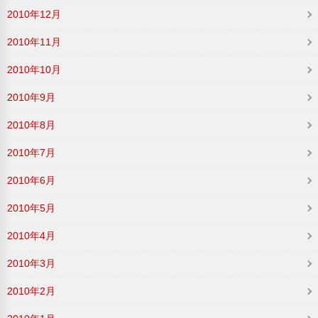
2010年12月
2010年11月
2010年10月
2010年9月
2010年8月
2010年7月
2010年6月
2010年5月
2010年4月
2010年3月
2010年2月