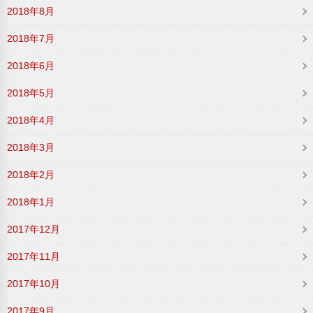
2018年8月
2018年7月
2018年6月
2018年5月
2018年4月
2018年3月
2018年2月
2018年1月
2017年12月
2017年11月
2017年10月
2017年9月