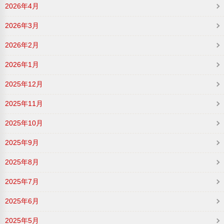
2026年4月
2026年3月
2026年2月
2026年1月
2025年12月
2025年11月
2025年10月
2025年9月
2025年8月
2025年7月
2025年6月
2025年5月