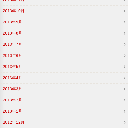
2013年10月
2013年9月
2013年8月
2013年7月
2013年6月
2013年5月
2013年4月
2013年3月
2013年2月
2013年1月
2012年12月