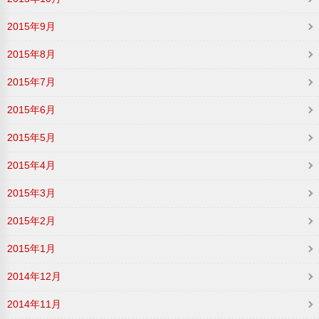
2015年9月
2015年8月
2015年7月
2015年6月
2015年5月
2015年4月
2015年3月
2015年2月
2015年1月
2014年12月
2014年11月