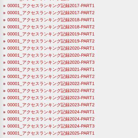
00001_アクセスランキング記録2017-PART1
00001_アクセスランキング記録2017-PART2
00001_アクセスランキング記録2018-PART1
00001_アクセスランキング記録2018-PART2
00001_アクセスランキング記録2019-PART1
00001_アクセスランキング記録2019-PART2
00001_アクセスランキング記録2020-PART1
00001_アクセスランキング記録2020-PART2
00001_アクセスランキング記録2020-PART3
00001_アクセスランキング記録2021-PART1
00001_アクセスランキング記録2021-PART2
00001_アクセスランキング記録2022-PART1
00001_アクセスランキング記録2022-PART2
00001_アクセスランキング記録2023-PART1
00001_アクセスランキング記録2023-PART2
00001_アクセスランキング記録2024-PART1
00001_アクセスランキング記録2024-PART2
00001_アクセスランキング記録2024-PART3
00001_アクセスランキング記録2025-PART1