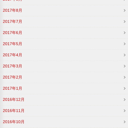
2017年8月
2017年7月
2017年6月
2017年5月
2017年4月
2017年3月
2017年2月
2017年1月
2016年12月
2016年11月
2016年10月