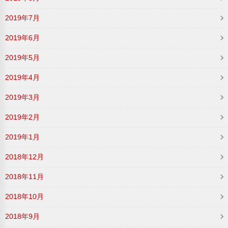
2019年7月
2019年6月
2019年5月
2019年4月
2019年3月
2019年2月
2019年1月
2018年12月
2018年11月
2018年10月
2018年9月