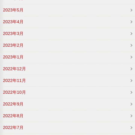
2023年5月
2023年4月
2023年3月
2023年2月
2023年1月
2022年12月
2022年11月
2022年10月
2022年9月
2022年8月
2022年7月