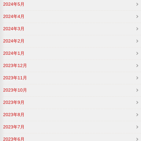
2024年5月
2024年4月
2024年3月
2024年2月
2024年1月
2023年12月
2023年11月
2023年10月
2023年9月
2023年8月
2023年7月
2023年6月