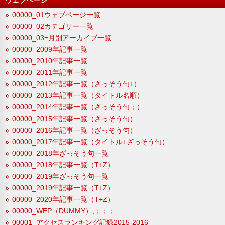
00000_01ウェブページ一覧
00000_02カテゴリー一覧
00000_03=月別アーカイブ一覧
00000_2009年記事一覧
00000_2010年記事一覧
00000_2011年記事一覧
00000_2012年記事一覧（ざっそう句+）
00000_2013年記事一覧（タイトル名順）
00000_2014年記事一覧（ざっそう句；）
00000_2015年記事一覧（ざっそう句）
00000_2016年記事一覧（ざっそう句）
00000_2017年記事一覧（タイトル+ざっそう句）
00000_2018年ざっそう句一覧
00000_2018年記事一覧（T+Z）
00000_2019年ざっそう句一覧
00000_2019年記事一覧（T+Z）
00000_2020年記事一覧（T+Z）
00000_WEP（DUMMY）;；；；
00001_アクセスランキング記録2015-2016