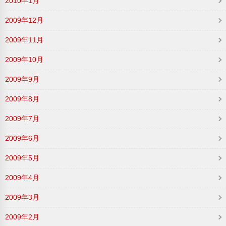
2010年1月
2009年12月
2009年11月
2009年10月
2009年9月
2009年8月
2009年7月
2009年6月
2009年5月
2009年4月
2009年3月
2009年2月