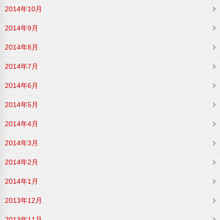
2014年10月
2014年9月
2014年8月
2014年7月
2014年6月
2014年5月
2014年4月
2014年3月
2014年2月
2014年1月
2013年12月
2013年11月