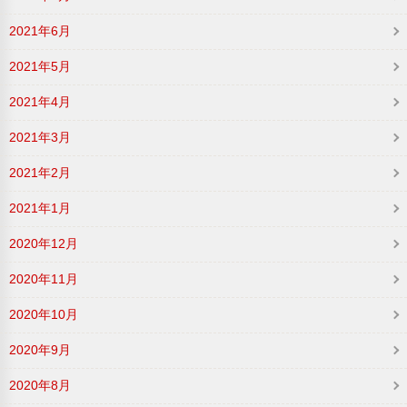
2021年6月
2021年5月
2021年4月
2021年3月
2021年2月
2021年1月
2020年12月
2020年11月
2020年10月
2020年9月
2020年8月