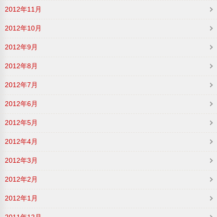
2012年11月
2012年10月
2012年9月
2012年8月
2012年7月
2012年6月
2012年5月
2012年4月
2012年3月
2012年2月
2012年1月
2011年12月