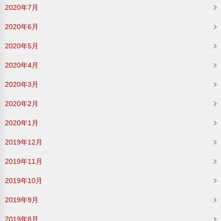
2020年7月
2020年6月
2020年5月
2020年4月
2020年3月
2020年2月
2020年1月
2019年12月
2019年11月
2019年10月
2019年9月
2019年8月