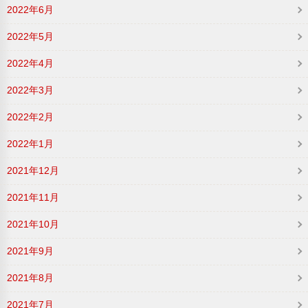
2022年6月
2022年5月
2022年4月
2022年3月
2022年2月
2022年1月
2021年12月
2021年11月
2021年10月
2021年9月
2021年8月
2021年7月