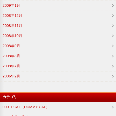
2009年1月
2008年12月
2008年11月
2008年10月
2008年9月
2008年8月
2008年7月
2006年2月
カテゴリ
000_DCAT（DUMMY CAT）