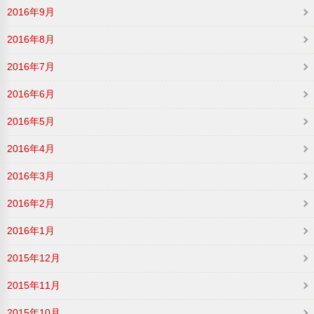
2016年9月
2016年8月
2016年7月
2016年6月
2016年5月
2016年4月
2016年3月
2016年2月
2016年1月
2015年12月
2015年11月
2015年10月