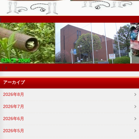
|
｜x
アーカイブ
2026年8月
2026年7月
2026年6月
2026年5月