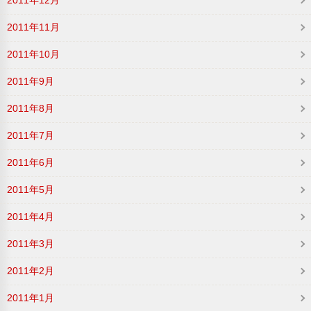
2011年11月
2011年10月
2011年9月
2011年8月
2011年7月
2011年6月
2011年5月
2011年4月
2011年3月
2011年2月
2011年1月