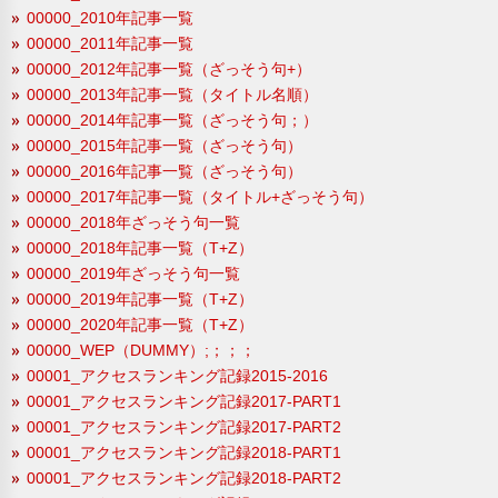
00000_2010年記事一覧
00000_2011年記事一覧
00000_2012年記事一覧（ざっそう句+）
00000_2013年記事一覧（タイトル名順）
00000_2014年記事一覧（ざっそう句；）
00000_2015年記事一覧（ざっそう句）
00000_2016年記事一覧（ざっそう句）
00000_2017年記事一覧（タイトル+ざっそう句）
00000_2018年ざっそう句一覧
00000_2018年記事一覧（T+Z）
00000_2019年ざっそう句一覧
00000_2019年記事一覧（T+Z）
00000_2020年記事一覧（T+Z）
00000_WEP（DUMMY）;；；；
00001_アクセスランキング記録2015-2016
00001_アクセスランキング記録2017-PART1
00001_アクセスランキング記録2017-PART2
00001_アクセスランキング記録2018-PART1
00001_アクセスランキング記録2018-PART2