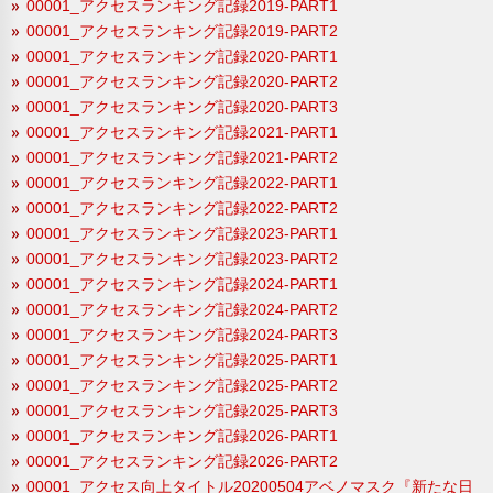
00001_アクセスランキング記録2019-PART1
00001_アクセスランキング記録2019-PART2
00001_アクセスランキング記録2020-PART1
00001_アクセスランキング記録2020-PART2
00001_アクセスランキング記録2020-PART3
00001_アクセスランキング記録2021-PART1
00001_アクセスランキング記録2021-PART2
00001_アクセスランキング記録2022-PART1
00001_アクセスランキング記録2022-PART2
00001_アクセスランキング記録2023-PART1
00001_アクセスランキング記録2023-PART2
00001_アクセスランキング記録2024-PART1
00001_アクセスランキング記録2024-PART2
00001_アクセスランキング記録2024-PART3
00001_アクセスランキング記録2025-PART1
00001_アクセスランキング記録2025-PART2
00001_アクセスランキング記録2025-PART3
00001_アクセスランキング記録2026-PART1
00001_アクセスランキング記録2026-PART2
00001_アクセス向上タイトル20200504アベノマスク『新たな日