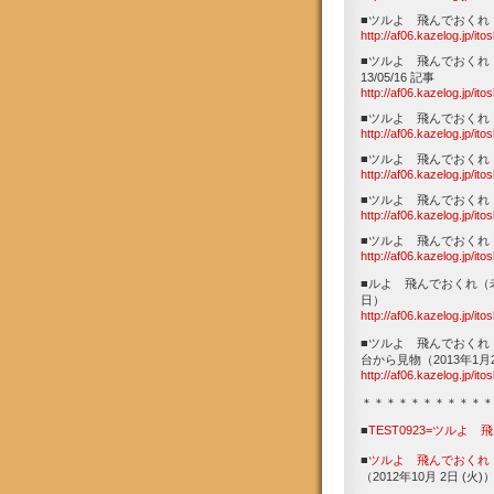
■ツルよ 飛んでおくれ：
http://af06.kazelog.jp/it
■ツルよ 飛んでおくれ
13/05/16 記事
http://af06.kazelog.jp/it
■ツルよ 飛んでおくれ：高
http://af06.kazelog.jp/it
■ツルよ 飛んでおくれ（
http://af06.kazelog.jp/it
■ツルよ 飛んでおくれ：
http://af06.kazelog.jp/it
■ツルよ 飛んでおくれ：
http://af06.kazelog.jp/it
■ルよ 飛んでおくれ（
日）
http://af06.kazelog.jp/it
■ツルよ 飛んでおくれ
台から見物（2013年1月
http://af06.kazelog.jp/it
＊＊＊＊＊＊＊＊＊＊＊
■
TEST0923=ツルよ
■
ツルよ 飛んでおくれ
（2012年10月 2日 (火)