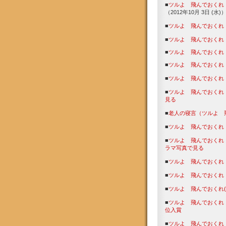
■
ツルよ 飛んでおくれ
（2012年10月 3日 (水)
■
ツルよ 飛んでおくれ
■
ツルよ 飛んでおくれ
■
ツルよ 飛んでおくれ
■
ツルよ 飛んでおくれ
■
ツルよ 飛んでおくれ
■
ツルよ 飛んでおくれ
見る
■
老人の寝言（ツルよ 
■
ツルよ 飛んでおくれ
■
ツルよ 飛んでおくれ
ラマ写真で見る
■
ツルよ 飛んでおくれ
■
ツルよ 飛んでおくれ
■
ツルよ 飛んでおくれ
■
ツルよ 飛んでおくれ
位入賞
■
ツルよ 飛んでおくれ