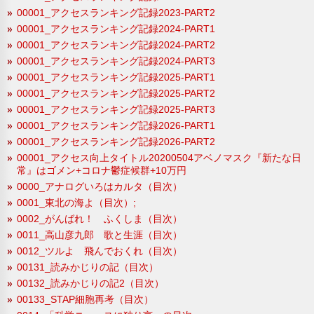
00001_アクセスランキング記録2023-PART2
00001_アクセスランキング記録2024-PART1
00001_アクセスランキング記録2024-PART2
00001_アクセスランキング記録2024-PART3
00001_アクセスランキング記録2025-PART1
00001_アクセスランキング記録2025-PART2
00001_アクセスランキング記録2025-PART3
00001_アクセスランキング記録2026-PART1
00001_アクセスランキング記録2026-PART2
00001_アクセス向上タイトル20200504アベノマスク『新たな日
常』はゴメン+コロナ鬱症候群+10万円
0000_アナログいろはカルタ（目次）
0001_東北の海よ（目次）;
0002_がんばれ！ ふくしま（目次）
0011_高山彦九郎 歌と生涯（目次）
0012_ツルよ 飛んでおくれ（目次）
00131_読みかじりの記（目次）
00132_読みかじりの記2（目次）
00133_STAP細胞再考（目次）