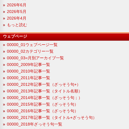
2026年6月
2026年5月
2026年4月
もっと読む
ウェブページ
00000_01ウェブページ一覧
00000_02カテゴリー一覧
00000_03=月別アーカイブ一覧
00000_2009年記事一覧
00000_2010年記事一覧
00000_2011年記事一覧
00000_2012年記事一覧（ざっそう句+）
00000_2013年記事一覧（タイトル名順）
00000_2014年記事一覧（ざっそう句；）
00000_2015年記事一覧（ざっそう句）
00000_2016年記事一覧（ざっそう句）
00000_2017年記事一覧（タイトル+ざっそう句）
00000_2018年ざっそう句一覧