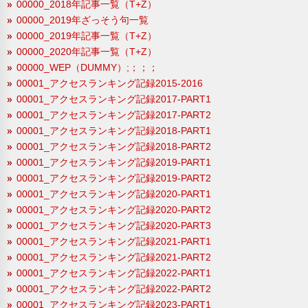
00000_2018年記事一覧（T+Z）
00000_2019年ざっそう句一覧
00000_2019年記事一覧（T+Z）
00000_2020年記事一覧（T+Z）
00000_WEP（DUMMY）;；；；
00001_アクセスランキング記録2015-2016
00001_アクセスランキング記録2017-PART1
00001_アクセスランキング記録2017-PART2
00001_アクセスランキング記録2018-PART1
00001_アクセスランキング記録2018-PART2
00001_アクセスランキング記録2019-PART1
00001_アクセスランキング記録2019-PART2
00001_アクセスランキング記録2020-PART1
00001_アクセスランキング記録2020-PART2
00001_アクセスランキング記録2020-PART3
00001_アクセスランキング記録2021-PART1
00001_アクセスランキング記録2021-PART2
00001_アクセスランキング記録2022-PART1
00001_アクセスランキング記録2022-PART2
00001_アクセスランキング記録2023-PART1