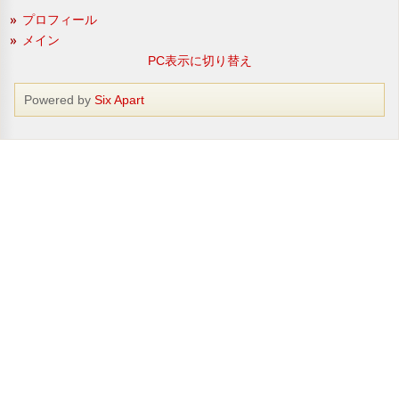
プロフィール
メイン
PC表示に切り替え
Powered by
Six Apart