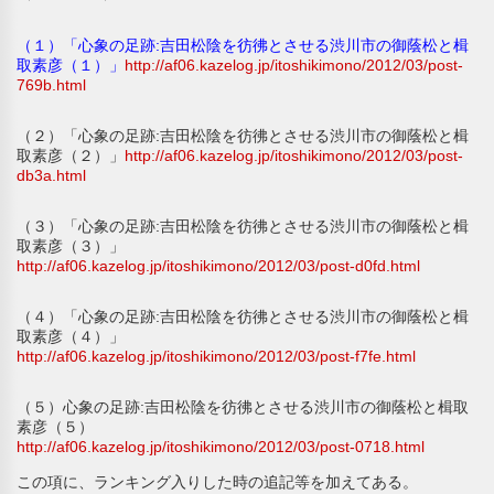
（１）「心象の足跡:吉田松陰を彷彿とさせる渋川市の御蔭松と楫
取素彦（１）」
http://af06.kazelog.jp/itoshikimono/2012/03/post-
769b.html
（２）「心象の足跡:吉田松陰を彷彿とさせる渋川市の御蔭松と楫
取素彦（２）」
http://af06.kazelog.jp/itoshikimono/2012/03/post-
db3a.html
（３）「心象の足跡:吉田松陰を彷彿とさせる渋川市の御蔭松と楫
取素彦（３）」
http://af06.kazelog.jp/itoshikimono/2012/03/post-d0fd.html
（４）「心象の足跡:吉田松陰を彷彿とさせる渋川市の御蔭松と楫
取素彦（４）」
http://af06.kazelog.jp/itoshikimono/2012/03/post-f7fe.html
（５）心象の足跡:吉田松陰を彷彿とさせる渋川市の御蔭松と楫取
素彦（５）
http://af06.kazelog.jp/itoshikimono/2012/03/post-0718.html
この項に、ランキング入りした時の追記等を加えてある。