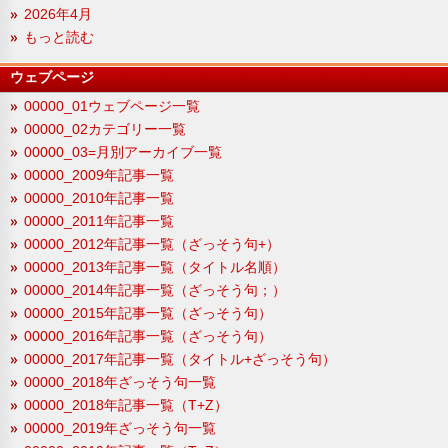
2026年4月
もっと読む
ウェブページ
00000_01ウェブページ一覧
00000_02カテゴリー一覧
00000_03=月別アーカイブ一覧
00000_2009年記事一覧
00000_2010年記事一覧
00000_2011年記事一覧
00000_2012年記事一覧（ざっそう句+）
00000_2013年記事一覧（タイトル名順）
00000_2014年記事一覧（ざっそう句；）
00000_2015年記事一覧（ざっそう句）
00000_2016年記事一覧（ざっそう句）
00000_2017年記事一覧（タイトル+ざっそう句）
00000_2018年ざっそう句一覧
00000_2018年記事一覧（T+Z）
00000_2019年ざっそう句一覧