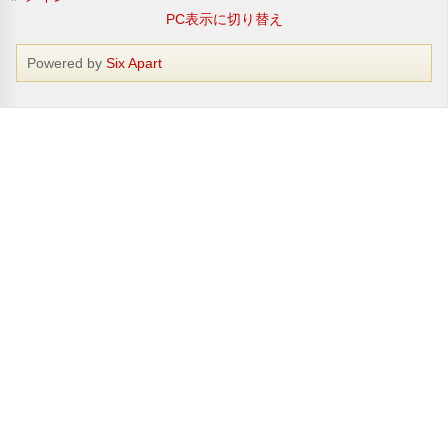
PC表示に切り替え
Powered by
Six Apart