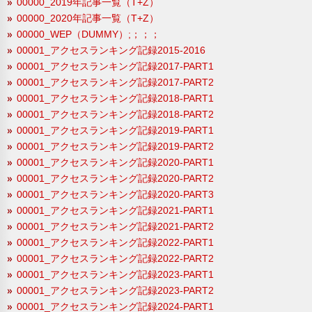
00000_2019年記事一覧（T+Z）
00000_2020年記事一覧（T+Z）
00000_WEP（DUMMY）;；；；
00001_アクセスランキング記録2015-2016
00001_アクセスランキング記録2017-PART1
00001_アクセスランキング記録2017-PART2
00001_アクセスランキング記録2018-PART1
00001_アクセスランキング記録2018-PART2
00001_アクセスランキング記録2019-PART1
00001_アクセスランキング記録2019-PART2
00001_アクセスランキング記録2020-PART1
00001_アクセスランキング記録2020-PART2
00001_アクセスランキング記録2020-PART3
00001_アクセスランキング記録2021-PART1
00001_アクセスランキング記録2021-PART2
00001_アクセスランキング記録2022-PART1
00001_アクセスランキング記録2022-PART2
00001_アクセスランキング記録2023-PART1
00001_アクセスランキング記録2023-PART2
00001_アクセスランキング記録2024-PART1