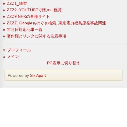
ZZZ1_練習
ZZZ2_YOUTUBEで懐メロ鑑賞
ZZZ9 NHKの各種サイト
ZZZZ_Googleものぐさ検索_東京電力福島原発事故関連
年月日対応記事一覧
著作権とリンクに関する注意事項
プロフィール
メイン
PC表示に切り替え
Powered by
Six Apart