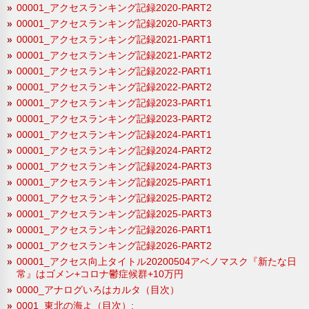
00001_アクセスランキング記録2020-PART2
00001_アクセスランキング記録2020-PART3
00001_アクセスランキング記録2021-PART1
00001_アクセスランキング記録2021-PART2
00001_アクセスランキング記録2022-PART1
00001_アクセスランキング記録2022-PART2
00001_アクセスランキング記録2023-PART1
00001_アクセスランキング記録2023-PART2
00001_アクセスランキング記録2024-PART1
00001_アクセスランキング記録2024-PART2
00001_アクセスランキング記録2024-PART3
00001_アクセスランキング記録2025-PART1
00001_アクセスランキング記録2025-PART2
00001_アクセスランキング記録2025-PART3
00001_アクセスランキング記録2026-PART1
00001_アクセスランキング記録2026-PART2
00001_アクセス向上タイトル20200504アベノマスク『新たな日
常』はゴメン+コロナ鬱症候群+10万円
0000_アナログいろはカルタ（目次）
0001_東北の海よ（目次）;