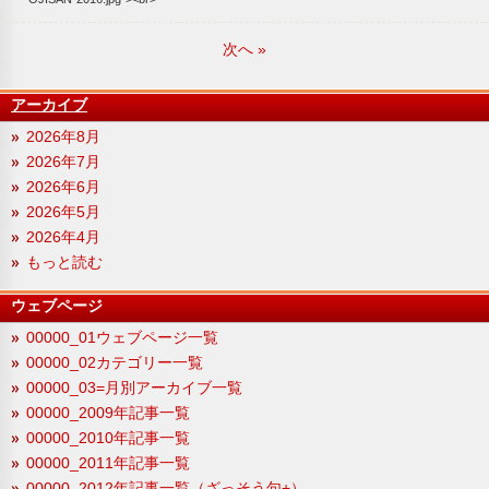
次へ
»
アーカイブ
2026年8月
2026年7月
2026年6月
2026年5月
2026年4月
もっと読む
ウェブページ
00000_01ウェブページ一覧
00000_02カテゴリー一覧
00000_03=月別アーカイブ一覧
00000_2009年記事一覧
00000_2010年記事一覧
00000_2011年記事一覧
00000_2012年記事一覧（ざっそう句+）