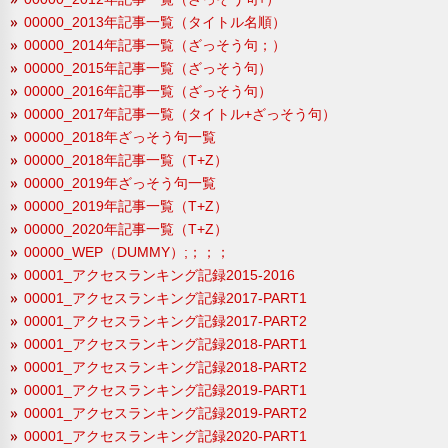
00000_2013年記事一覧（タイトル名順）
00000_2014年記事一覧（ざっそう句；）
00000_2015年記事一覧（ざっそう句）
00000_2016年記事一覧（ざっそう句）
00000_2017年記事一覧（タイトル+ざっそう句）
00000_2018年ざっそう句一覧
00000_2018年記事一覧（T+Z）
00000_2019年ざっそう句一覧
00000_2019年記事一覧（T+Z）
00000_2020年記事一覧（T+Z）
00000_WEP（DUMMY）;；；；
00001_アクセスランキング記録2015-2016
00001_アクセスランキング記録2017-PART1
00001_アクセスランキング記録2017-PART2
00001_アクセスランキング記録2018-PART1
00001_アクセスランキング記録2018-PART2
00001_アクセスランキング記録2019-PART1
00001_アクセスランキング記録2019-PART2
00001_アクセスランキング記録2020-PART1