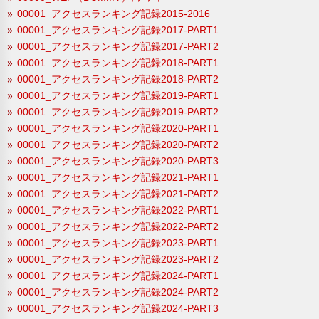
00001_アクセスランキング記録2015-2016
00001_アクセスランキング記録2017-PART1
00001_アクセスランキング記録2017-PART2
00001_アクセスランキング記録2018-PART1
00001_アクセスランキング記録2018-PART2
00001_アクセスランキング記録2019-PART1
00001_アクセスランキング記録2019-PART2
00001_アクセスランキング記録2020-PART1
00001_アクセスランキング記録2020-PART2
00001_アクセスランキング記録2020-PART3
00001_アクセスランキング記録2021-PART1
00001_アクセスランキング記録2021-PART2
00001_アクセスランキング記録2022-PART1
00001_アクセスランキング記録2022-PART2
00001_アクセスランキング記録2023-PART1
00001_アクセスランキング記録2023-PART2
00001_アクセスランキング記録2024-PART1
00001_アクセスランキング記録2024-PART2
00001_アクセスランキング記録2024-PART3