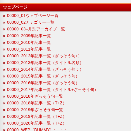
ウェブページ
00000_01ウェブページ一覧
00000_02カテゴリー一覧
00000_03=月別アーカイブ一覧
00000_2009年記事一覧
00000_2010年記事一覧
00000_2011年記事一覧
00000_2012年記事一覧（ざっそう句+）
00000_2013年記事一覧（タイトル名順）
00000_2014年記事一覧（ざっそう句；）
00000_2015年記事一覧（ざっそう句）
00000_2016年記事一覧（ざっそう句）
00000_2017年記事一覧（タイトル+ざっそう句）
00000_2018年ざっそう句一覧
00000_2018年記事一覧（T+Z）
00000_2019年ざっそう句一覧
00000_2019年記事一覧（T+Z）
00000_2020年記事一覧（T+Z）
00000_WEP（DUMMY）;；；；